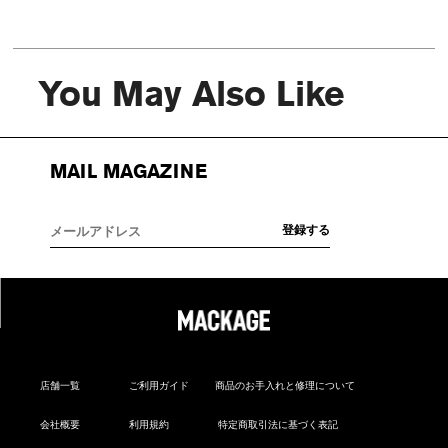
You May Also Like
MAIL MAGAZINE
店舗一覧
ご利用ガイド
商品のお手入れと修理について
会社概要
利用規約
特定商取引法に基づく表記