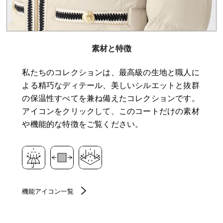
素材と特徴
私たちのコレクションは、最高級の生地と職人に
よる精巧なディテール、美しいシルエットと抜群
の保温性すべてを兼ね備えたコレクションです。
アイコンをクリックして、このコートだけの素材
や機能的な特徴をご覧ください。
機能アイコン一覧