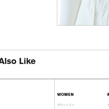
Also Like
WOMEN
ダウンベスト