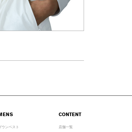
MENS
CONTENT
ダウンベスト
店舗一覧