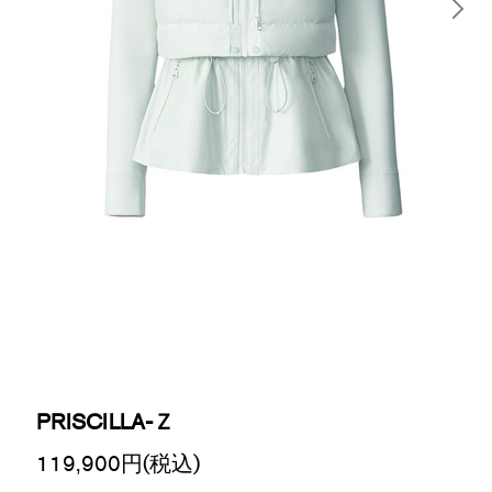
PRISCILLA-Ｚ
119,900
円(税込)