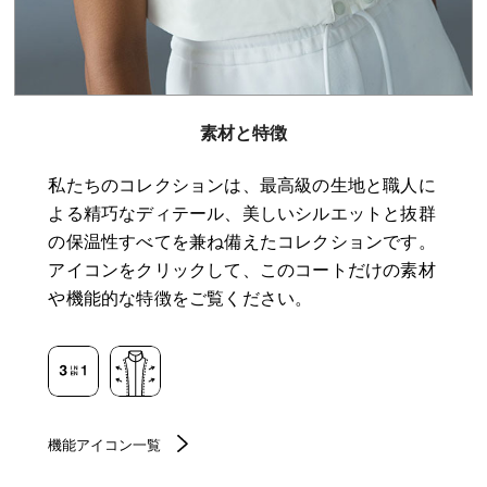
素材と特徴
私たちのコレクションは、最高級の生地と職人に
よる精巧なディテール、美しいシルエットと抜群
の保温性すべてを兼ね備えたコレクションです。
アイコンをクリックして、このコートだけの素材
や機能的な特徴をご覧ください。
機能アイコン一覧