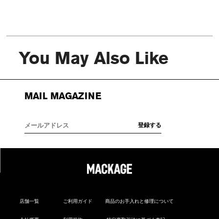
You May Also Like
MAIL MAGAZINE
店舗一覧
ご利用ガイド
商品のお手入れと修理について