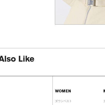
Also Like
WOMEN
ダウンベスト