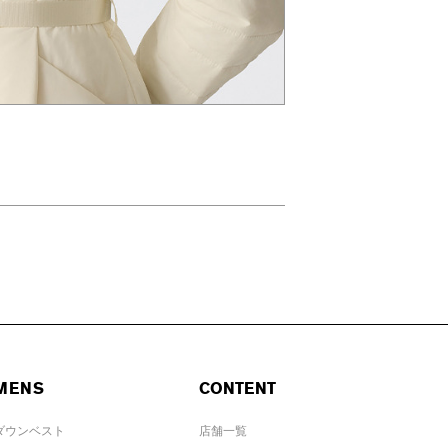
MENS
CONTENT
ダウンベスト
店舗一覧