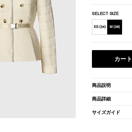
SELECT SIZE
XS (34)
M (38)
カー
商品説明
商品詳細
サイズガイド