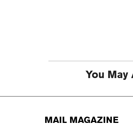
You May 
MAIL MAGAZINE