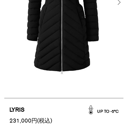
LYRIS
UP TO -5°C
231,000
円(税込)