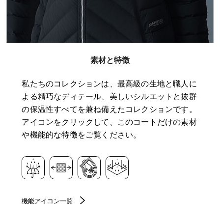
素材と特徴
私たちのコレクションは、最高級の生地と職人に
よる精巧なディテール、美しいシルエットと抜群
の保温性すべてを兼ね備えたコレクションです。
アイコンをクリックして、このコートだけの素材
や機能的な特徴をご覧ください。
機能アイコン一覧