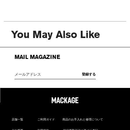
You May Also Like
MAIL MAGAZINE
店舗一覧
ご利用ガイド
商品のお手入れと修理について