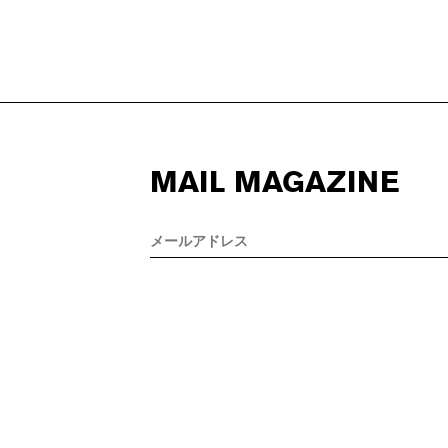
MAIL MAGAZINE