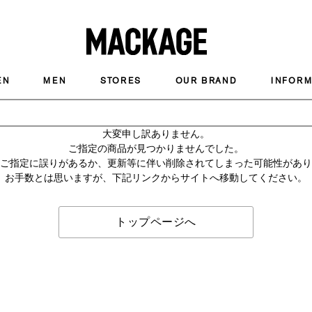
MACKAGE
EN
MEN
STORES
OUR BRAND
INFORM
大変申し訳ありません。
ご指定の商品が見つかりませんでした。
のご指定に誤りがあるか、更新等に伴い削除されてしまった可能性があ
お手数とは思いますが、下記リンクからサイトへ移動してください。
トップページへ