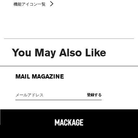
機能アイコン一覧
You May Also Like
MAIL MAGAZINE