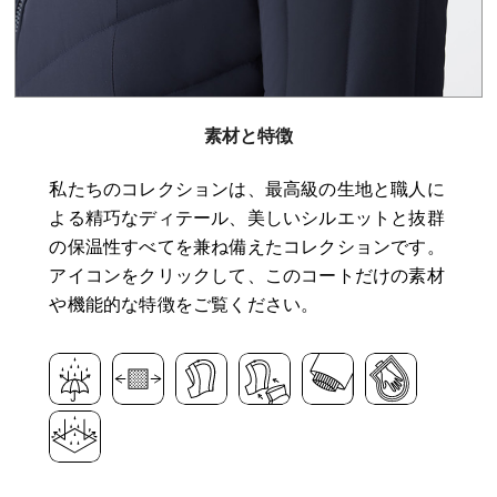
素材と特徴
私たちのコレクションは、最高級の生地と職人に
よる精巧なディテール、美しいシルエットと抜群
の保温性すべてを兼ね備えたコレクションです。
アイコンをクリックして、このコートだけの素材
や機能的な特徴をご覧ください。