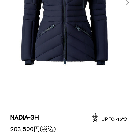
NADIA-SH
UP TO -15°C
203,500
円(税込)