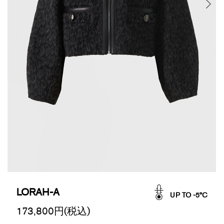
LORAH-A
UP TO -5°C
173,800
円(税込)