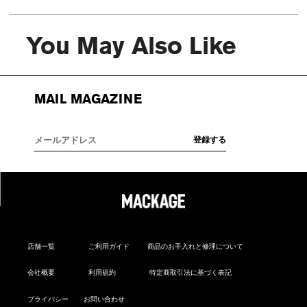
You May Also Like
MAIL MAGAZINE
店舗一覧
ご利用ガイド
商品のお手入れと修理について
会社概要
利用規約
特定商取引法に基づく表記
プライバシー
お問い合わせ