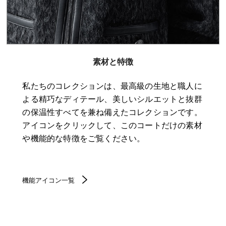
素材と特徴
私たちのコレクションは、最高級の生地と職人に
よる精巧なディテール、美しいシルエットと抜群
の保温性すべてを兼ね備えたコレクションです。
アイコンをクリックして、このコートだけの素材
や機能的な特徴をご覧ください。
機能アイコン一覧