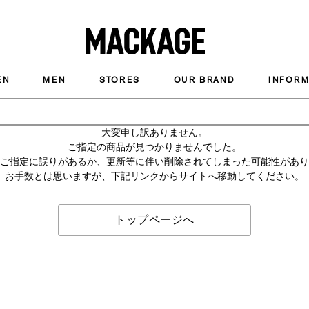
MACKAGE
EN
MEN
STORES
OUR BRAND
INFORM
大変申し訳ありません。
ご指定の商品が見つかりませんでした。
のご指定に誤りがあるか、更新等に伴い削除されてしまった可能性があ
お手数とは思いますが、下記リンクからサイトへ移動してください。
トップページへ