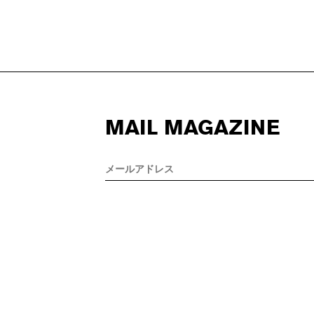
MAIL MAGAZINE