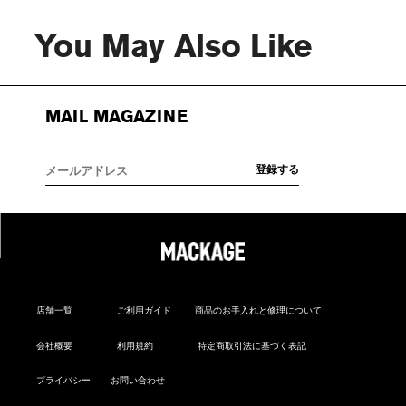
You May Also Like
MAIL MAGAZINE
店舗一覧
ご利用ガイド
商品のお手入れと修理について
会社概要
利用規約
特定商取引法に基づく表記
プライバシー
お問い合わせ