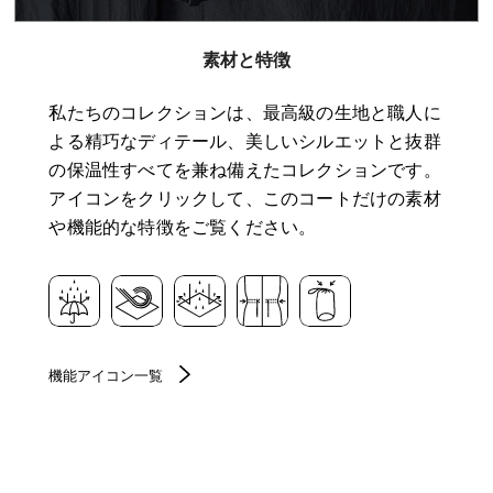
素材と特徴
私たちのコレクションは、最高級の生地と職人に
よる精巧なディテール、美しいシルエットと抜群
の保温性すべてを兼ね備えたコレクションです。
アイコンをクリックして、このコートだけの素材
や機能的な特徴をご覧ください。
機能アイコン一覧