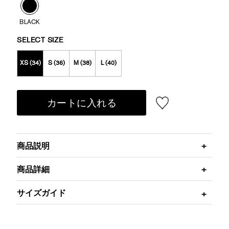
BLACK
SELECT SIZE
XS (34)
S (36)
M (38)
L (40)
カートに入れる
商品説明
商品詳細
サイズガイド