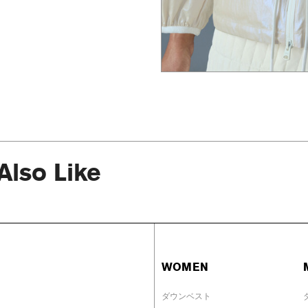
Also Like
WOMEN
ダウンベスト