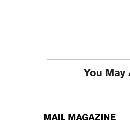
You May 
MAIL MAGAZINE