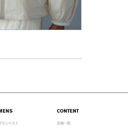
MENS
CONTENT
ダウンベスト
店舗一覧