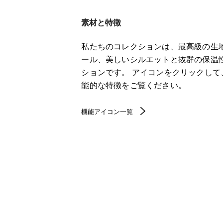
素材と特徴
私たちのコレクションは、最高級の生
ール、美しいシルエットと抜群の保温
ションです。 アイコンをクリックし
能的な特徴をご覧ください。
機能アイコン一覧