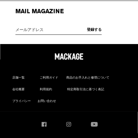
MAIL MAGAZINE
店舗一覧
ご利用ガイド
商品のお手入れと修理について
会社概要
利用規約
特定商取引法に基づく表記
プライバシー
お問い合わせ
Facebook
Instagram
YouTube