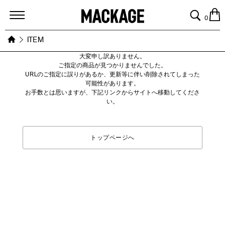
MACKAGE
0
ITEM
大変申し訳ありません。
ご指定の商品が見つかりませんでした。
URLのご指定に誤りがあるか、更新等に伴い削除されてしまった
可能性があります。
お手数とは思いますが、下記リンクからサイトへ移動してくださ
い。
トップページへ