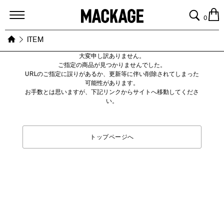
MACKAGE
0
ITEM
大変申し訳ありません。
ご指定の商品が見つかりませんでした。
URLのご指定に誤りがあるか、更新等に伴い削除されてしまった
可能性があります。
お手数とは思いますが、下記リンクからサイトへ移動してくださ
い。
トップページへ