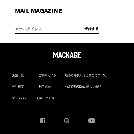
MAIL MAGAZINE
店舗一覧
ご利用ガイド
商品のお手入れと修理について
会社概要
利用規約
特定商取引法に基づく表記
プライバシー
お問い合わせ
Facebook
Instagram
YouTube