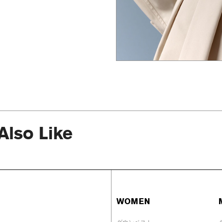
Also Like
WOMEN
ダウンベスト