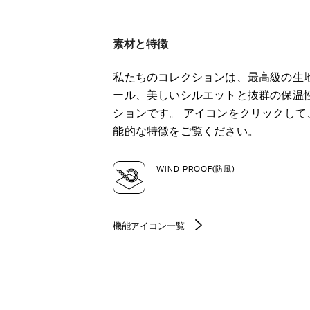
素材と特徴
私たちのコレクションは、最高級の生
ール、美しいシルエットと抜群の保温
ションです。 アイコンをクリックし
能的な特徴をご覧ください。
WIND PROOF(防風)
機能アイコン一覧