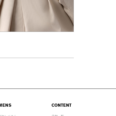
MENS
CONTENT
ダウンベスト
店舗一覧