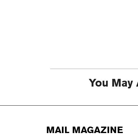
You May 
MAIL MAGAZINE