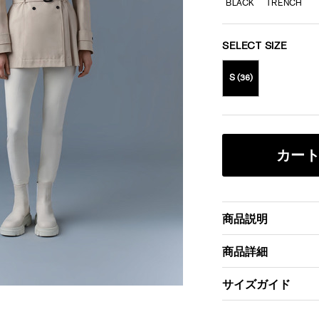
BLACK
TRENCH
SELECT SIZE
S (36)
カー
商品説明
商品詳細
サイズガイド