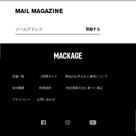
MAIL MAGAZINE
店舗一覧
ご利用ガイド
商品のお手入れと修理について
会社概要
利用規約
特定商取引法に基づく表記
プライバシー
お問い合わせ
Facebook
Instagram
YouTube