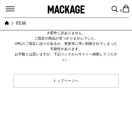
MACKAGE
0
ITEM
大変申し訳ありません。
ご指定の商品が見つかりませんでした。
URLのご指定に誤りがあるか、更新等に伴い削除されてしまった
可能性があります。
お手数とは思いますが、下記リンクからサイトへ移動してくださ
い。
トップページへ