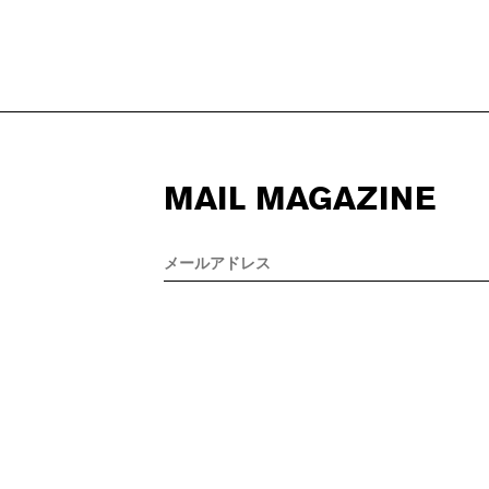
MAIL MAGAZINE