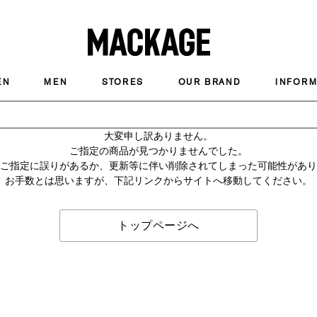
MACKAGE
EN
MEN
STORES
OUR BRAND
INFORM
大変申し訳ありません。
ご指定の商品が見つかりませんでした。
のご指定に誤りがあるか、更新等に伴い削除されてしまった可能性があ
お手数とは思いますが、下記リンクからサイトへ移動してください。
トップページへ