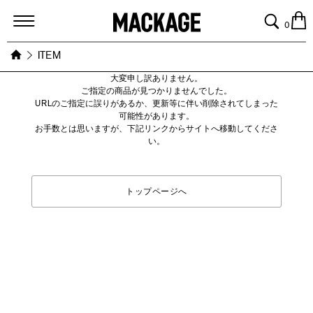
MACKAGE
0
ITEM
大変申し訳ありません。
ご指定の商品が見つかりませんでした。
URLのご指定に誤りがあるか、更新等に伴い削除されてしまった
可能性があります。
お手数とは思いますが、下記リンクからサイトへ移動してくださ
い。
トップページへ