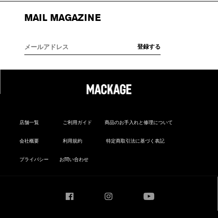
MAIL MAGAZINE
店舗一覧
ご利用ガイド
商品のお手入れと修理について
会社概要
利用規約
特定商取引法に基づく表記
プライバシー
お問い合わせ
Facebook
Instagram
YouTube