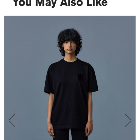
You May Also Like