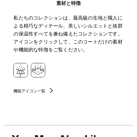
素材と特徴
私たちのコレクションは、最高級の生地と職人に
よる精巧なディテール、美しいシルエットと抜群
の保温性すべてを兼ね備えたコレクションです。
アイコンをクリックして、このコートだけの素材
や機能的な特徴をご覧ください。
機能アイコン一覧