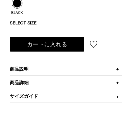
BLACK
SELECT SIZE
カートに入れる
商品説明
商品詳細
サイズガイド