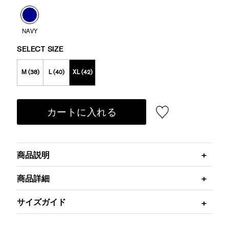
NAVY
SELECT SIZE
M (38)
L (40)
XL (42)
カートに入れる
商品説明
商品詳細
サイズガイド