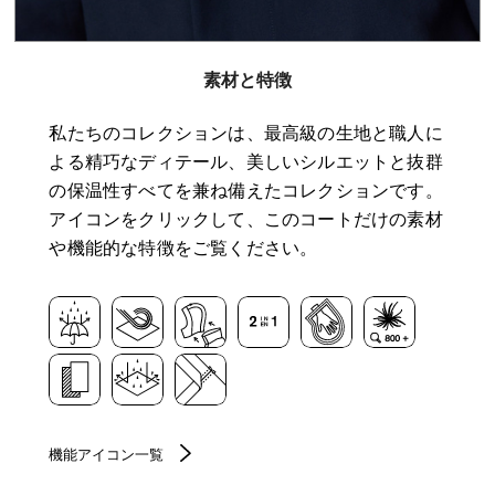
素材と特徴
私たちのコレクションは、最高級の生地と職人に
よる精巧なディテール、美しいシルエットと抜群
の保温性すべてを兼ね備えたコレクションです。
アイコンをクリックして、このコートだけの素材
や機能的な特徴をご覧ください。
機能アイコン一覧