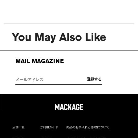
You May Also Like
MAIL MAGAZINE
店舗一覧
ご利用ガイド
商品のお手入れと修理について