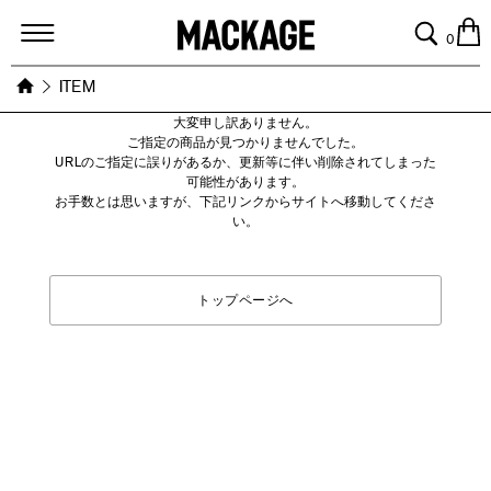
MACKAGE
0
ITEM
大変申し訳ありません。
ご指定の商品が見つかりませんでした。
URLのご指定に誤りがあるか、更新等に伴い削除されてしまった
可能性があります。
お手数とは思いますが、下記リンクからサイトへ移動してくださ
い。
トップページへ