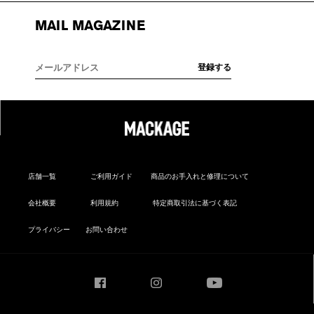
MAIL MAGAZINE
店舗一覧
ご利用ガイド
商品のお手入れと修理について
会社概要
利用規約
特定商取引法に基づく表記
プライバシー
お問い合わせ
Facebook
Instagram
YouTube