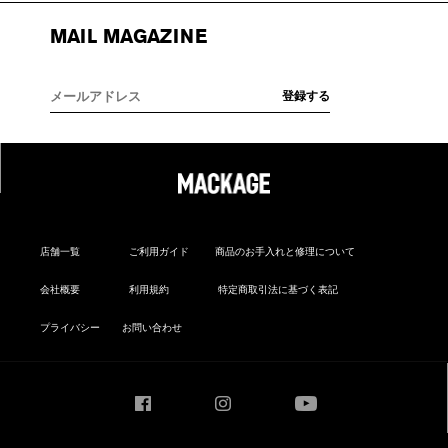
MAIL MAGAZINE
店舗一覧
ご利用ガイド
商品のお手入れと修理について
会社概要
利用規約
特定商取引法に基づく表記
プライバシー
お問い合わせ
Facebook
Instagram
YouTube