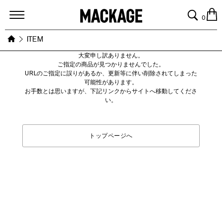
MACKAGE
0
ITEM
大変申し訳ありません。
ご指定の商品が見つかりませんでした。
URLのご指定に誤りがあるか、更新等に伴い削除されてしまった
可能性があります。
お手数とは思いますが、下記リンクからサイトへ移動してくださ
い。
トップページへ