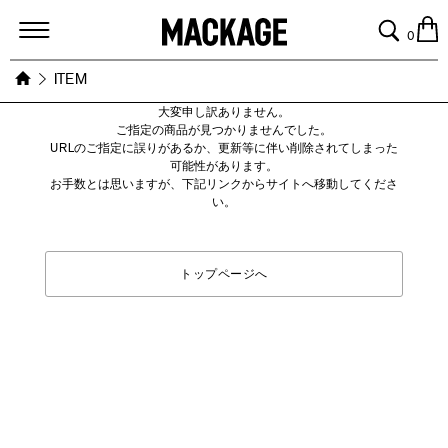
MACKAGE
0
ITEM
大変申し訳ありません。
ご指定の商品が見つかりませんでした。
URLのご指定に誤りがあるか、更新等に伴い削除されてしまった
可能性があります。
お手数とは思いますが、下記リンクからサイトへ移動してくださ
い。
トップページへ