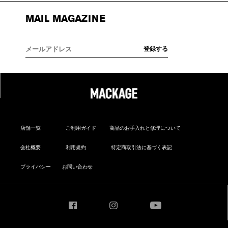
MAIL MAGAZINE
店舗一覧
ご利用ガイド
商品のお手入れと修理について
会社概要
利用規約
特定商取引法に基づく表記
プライバシー
お問い合わせ
Facebook
Instagram
YouTube