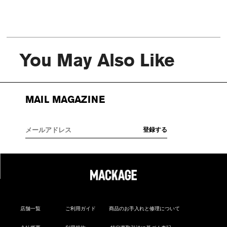
You May Also Like
MAIL MAGAZINE
店舗一覧
ご利用ガイド
商品のお手入れと修理について