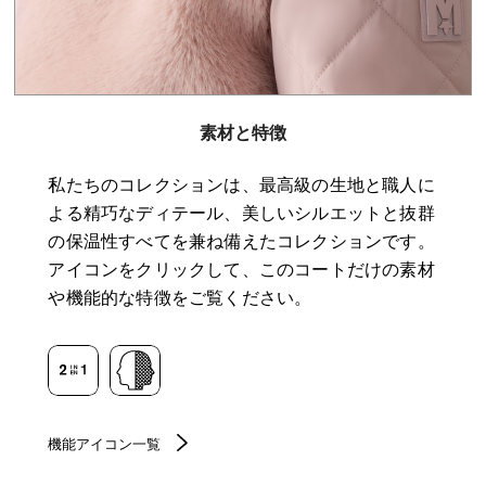
素材と特徴
私たちのコレクションは、最高級の生地と職人に
よる精巧なディテール、美しいシルエットと抜群
の保温性すべてを兼ね備えたコレクションです。
アイコンをクリックして、このコートだけの素材
や機能的な特徴をご覧ください。
機能アイコン一覧