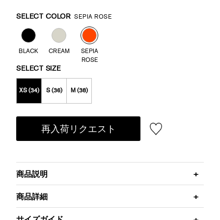
Promotions
Variations
SELECT COLOR
SEPIA ROSE
BLACK
CREAM
SEPIA
ROSE
SELECT SIZE
XS (34)
S (36)
M (38)
再入荷リクエスト
商品説明
商品詳細
サイズガイド