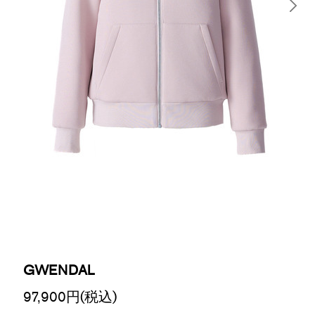
GWENDAL
97,900
円(税込)