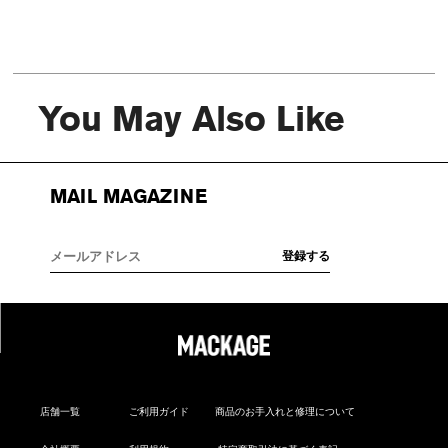
You May Also Like
MAIL MAGAZINE
店舗一覧
ご利用ガイド
商品のお手入れと修理について