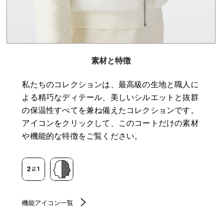
素材と特徴
私たちのコレクションは、最高級の生地と職人に
よる精巧なディテール、美しいシルエットと抜群
の保温性すべてを兼ね備えたコレクションです。
アイコンをクリックして、このコートだけの素材
や機能的な特徴をご覧ください。
機能アイコン一覧