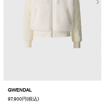
GWENDAL
97,900
円(税込)