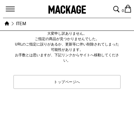
MACKAGE
0
ITEM
大変申し訳ありません。
ご指定の商品が見つかりませんでした。
URLのご指定に誤りがあるか、更新等に伴い削除されてしまった
可能性があります。
お手数とは思いますが、下記リンクからサイトへ移動してくださ
い。
トップページへ