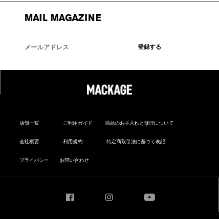
MAIL MAGAZINE
店舗一覧
ご利用ガイド
商品のお手入れと修理について
会社概要
利用規約
特定商取引法に基づく表記
プライバシー
お問い合わせ
Facebook
Instagram
YouTube