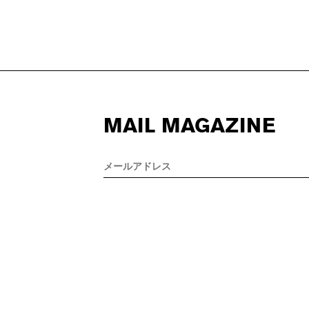
MAIL MAGAZINE