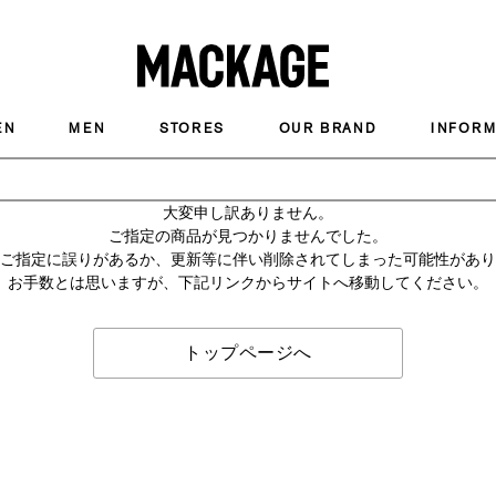
MACKAGE
EN
MEN
STORES
OUR BRAND
INFORM
大変申し訳ありません。
ご指定の商品が見つかりませんでした。
のご指定に誤りがあるか、更新等に伴い削除されてしまった可能性があ
お手数とは思いますが、下記リンクからサイトへ移動してください。
トップページへ