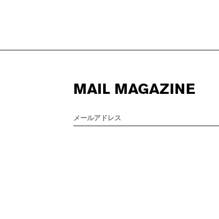
MAIL MAGAZINE