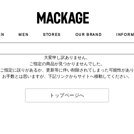
MACKAGE
EN
MEN
STORES
OUR BRAND
INFORM
大変申し訳ありません。
ご指定の商品が見つかりませんでした。
のご指定に誤りがあるか、更新等に伴い削除されてしまった可能性があ
お手数とは思いますが、下記リンクからサイトへ移動してください。
トップページへ