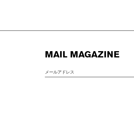
MAIL MAGAZINE