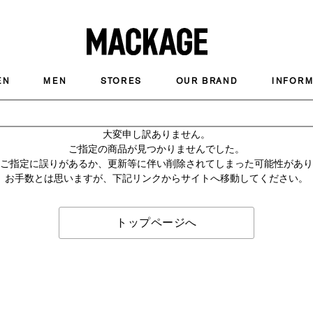
MACKAGE
EN
MEN
STORES
OUR BRAND
INFORM
大変申し訳ありません。
ご指定の商品が見つかりませんでした。
のご指定に誤りがあるか、更新等に伴い削除されてしまった可能性があ
お手数とは思いますが、下記リンクからサイトへ移動してください。
トップページへ