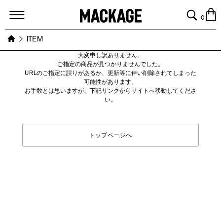
MACKAGE
0
ITEM
大変申し訳ありません。
ご指定の商品が見つかりませんでした。
URLのご指定に誤りがあるか、更新等に伴い削除されてしまった
可能性があります。
お手数とは思いますが、下記リンクからサイトへ移動してくださ
い。
トップページへ