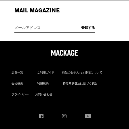
MAIL MAGAZINE
店舗一覧
ご利用ガイド
商品のお手入れと修理について
会社概要
利用規約
特定商取引法に基づく表記
プライバシー
お問い合わせ
Facebook
Instagram
YouTube