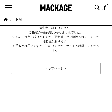
MACKAGE
0
ITEM
大変申し訳ありません。
ご指定の商品が見つかりませんでした。
URLのご指定に誤りがあるか、更新等に伴い削除されてしまった
可能性があります。
お手数とは思いますが、下記リンクからサイトへ移動してくださ
い。
トップページへ