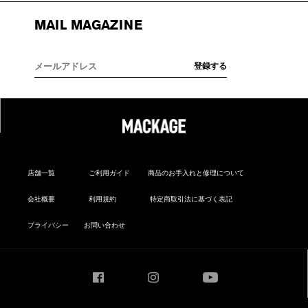
MAIL MAGAZINE
店舗一覧
ご利用ガイド
商品のお手入れと修理について
会社概要
利用規約
特定商取引法に基づく表記
プライバシー
お問い合わせ
Facebook
Instagram
YouTube