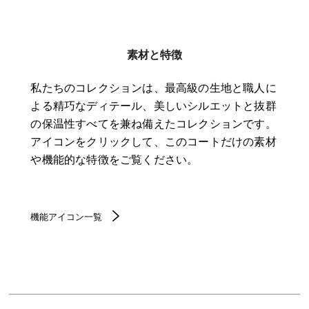
素材と特徴
私たちのコレクションは、最高級の生地と職人に
よる精巧なディテール、美しいシルエットと抜群
の保温性すべてを兼ね備えたコレクションです。
アイコンをクリックして、このコートだけの素材
や機能的な特徴をご覧ください。
機能アイコン一覧