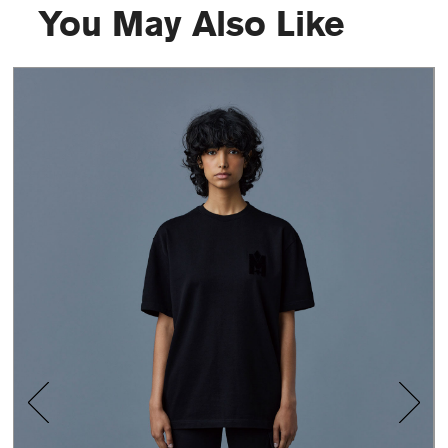
You May Also Like