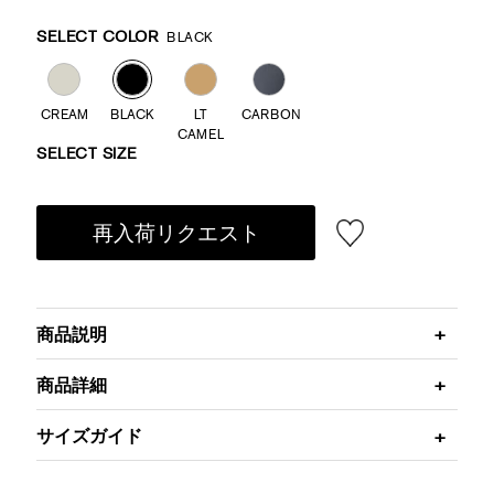
Promotions
Variations
SELECT COLOR
BLACK
CREAM
BLACK
LT
CARBON
CAMEL
SELECT SIZE
再入荷リクエスト
商品説明
商品詳細
サイズガイド