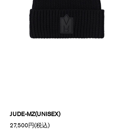
JUDE-MZ(UNISEX)
27,500
円(税込)