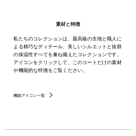
素材と特徴
私たちのコレクションは、最高級の生地と職人に
よる精巧なディテール、美しいシルエットと抜群
の保温性すべてを兼ね備えたコレクションです。
アイコンをクリックして、このコートだけの素材
や機能的な特徴をご覧ください。
機能アイコン一覧