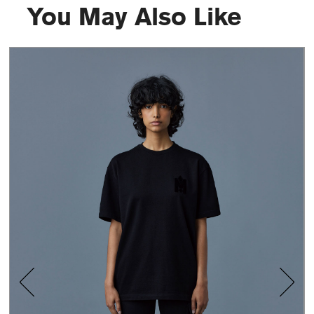
You May Also Like