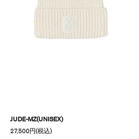
JUDE-MZ(UNISEX)
27,500
円(税込)