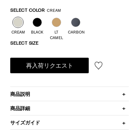
Promotions
Variations
SELECT COLOR
CREAM
CREAM
BLACK
LT
CARBON
CAMEL
SELECT SIZE
再入荷リクエスト
商品説明
商品詳細
サイズガイド