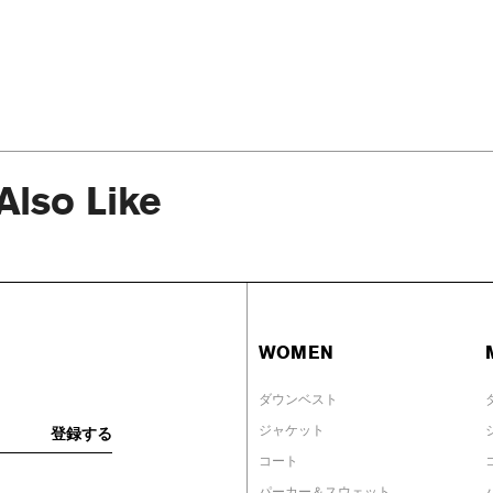
Also Like
WOMEN
ダウンベスト
ジャケット
コート
パーカー＆スウェット