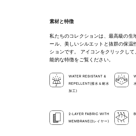
素材と特徴
私たちのコレクションは、最高級の生
ール、美しいシルエットと抜群の保温
ションです。 アイコンをクリックし
能的な特徴をご覧ください。
WATER RESISTANT &
REPELLENT(撥水＆耐水
加工)
2-LAYER FABRIC WITH
MEMBRANE(2レイヤー)