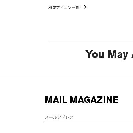
機能アイコン一覧
You May 
MAIL MAGAZINE