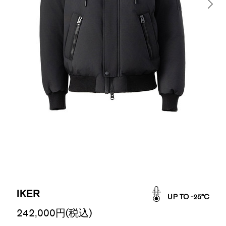
IKER
UP TO -25°C
242,000
円(税込)