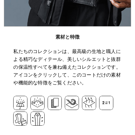
素材と特徴
私たちのコレクションは、最高級の生地と職人に
よる精巧なディテール、美しいシルエットと抜群
の保温性すべてを兼ね備えたコレクションです。
アイコンをクリックして、このコートだけの素材
や機能的な特徴をご覧ください。