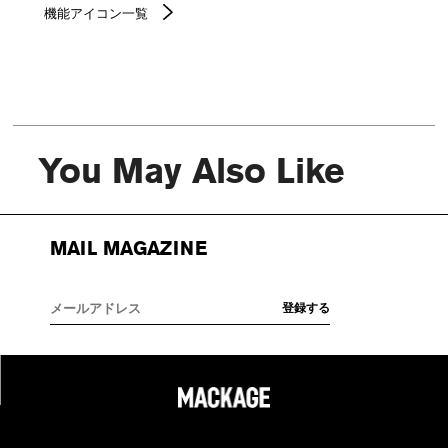
機能アイコン一覧
You May Also Like
MAIL MAGAZINE