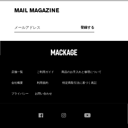
MAIL MAGAZINE
店舗一覧
ご利用ガイド
商品のお手入れと修理について
会社概要
利用規約
特定商取引法に基づく表記
プライバシー
お問い合わせ
Facebook
Instagram
YouTube