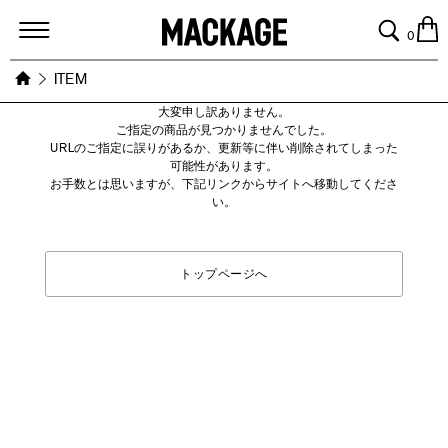
MACKAGE
0
ITEM
大変申し訳ありません。
ご指定の商品が見つかりませんでした。
URLのご指定に誤りがあるか、更新等に伴い削除されてしまった
可能性があります。
お手数とは思いますが、下記リンクからサイトへ移動してくださ
い。
トップページへ