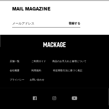
MAIL MAGAZINE
店舗一覧
ご利用ガイド
商品のお手入れと修理について
会社概要
利用規約
特定商取引法に基づく表記
プライバシー
お問い合わせ
Facebook
Instagram
YouTube