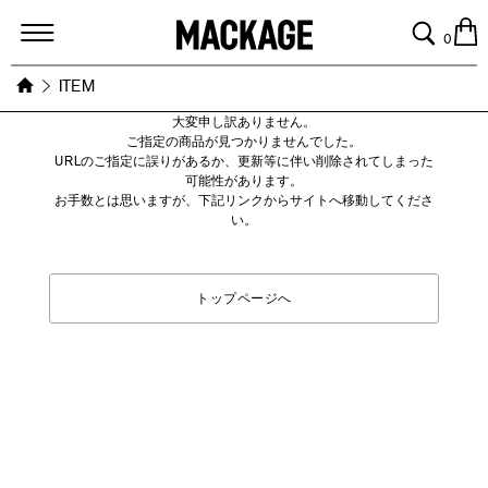
MACKAGE
0
ITEM
大変申し訳ありません。
ご指定の商品が見つかりませんでした。
URLのご指定に誤りがあるか、更新等に伴い削除されてしまった
可能性があります。
お手数とは思いますが、下記リンクからサイトへ移動してくださ
い。
トップページへ