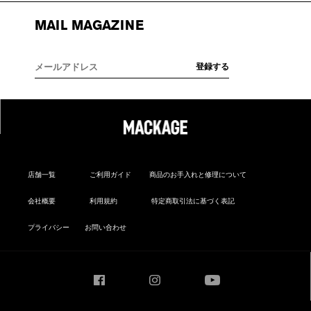
MAIL MAGAZINE
店舗一覧
ご利用ガイド
商品のお手入れと修理について
会社概要
利用規約
特定商取引法に基づく表記
プライバシー
お問い合わせ
Facebook
Instagram
YouTube