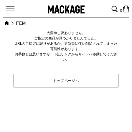
MACKAGE
0
ITEM
大変申し訳ありません。
ご指定の商品が見つかりませんでした。
URLのご指定に誤りがあるか、更新等に伴い削除されてしまった
可能性があります。
お手数とは思いますが、下記リンクからサイトへ移動してくださ
い。
トップページへ