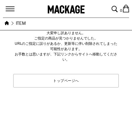
MACKAGE
0
ITEM
大変申し訳ありません。
ご指定の商品が見つかりませんでした。
URLのご指定に誤りがあるか、更新等に伴い削除されてしまった
可能性があります。
お手数とは思いますが、下記リンクからサイトへ移動してくださ
い。
トップページへ