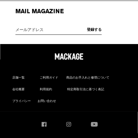
MAIL MAGAZINE
店舗一覧
ご利用ガイド
商品のお手入れと修理について
会社概要
利用規約
特定商取引法に基づく表記
プライバシー
お問い合わせ
Facebook
Instagram
YouTube